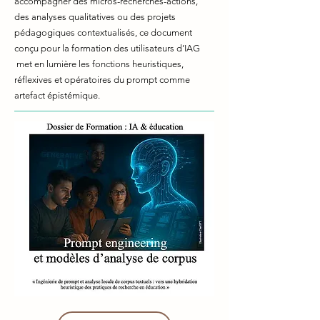
accompagner des micros-recherches-actions,
des analyses qualitatives ou des projets
pédagogiques contextualisés, ce document
conçu pour la formation des utilisateurs d’IAG
met en lumière les fonctions heuristiques,
réflexives et opératoires du prompt comme
artefact épistémique.