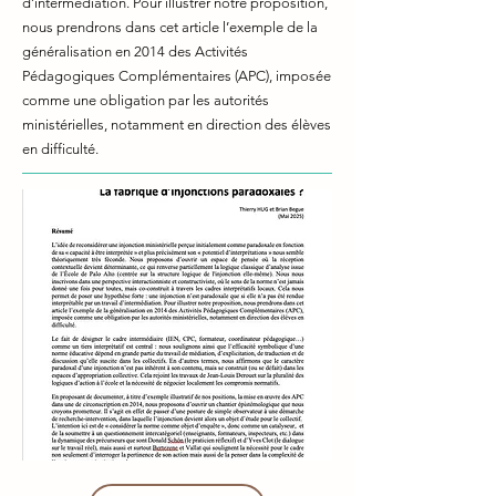
d’intermédiation. Pour illustrer notre proposition,
nous prendrons dans cet article l’exemple de la
généralisation en 2014 des Activités
Pédagogiques Complémentaires (APC), imposée
comme une obligation par les autorités
ministérielles, notamment en direction des élèves
en difficulté.