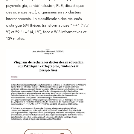
psychologie, santé/inclusion, FLE, didactiques
des sciences, etc.), organisées en six clusters
interconnectés. La classification des résumés
distingue 694 thèses transformatrices “++” (47,7
%) et 59 “+–” (4,1 %), face à 563 informatives et
139 mixtes.