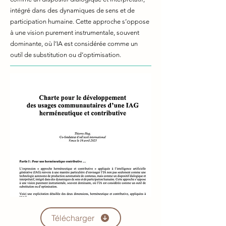
intégré dans des dynamiques de sens et de
participation humaine. Cette approche s’oppose
à une vision purement instrumentale, souvent
dominante, où l’IA est considérée comme un
outil de substitution ou d’optimisation.
Télécharger