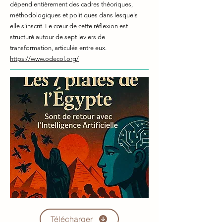
dépend entièrement des cadres théoriques,
méthodologiques et politiques dans lesquels
elle s’inscrit. Le cœur de cette réflexion est
structuré autour de sept leviers de
transformation, articulés entre eux.
https://www.odecol.org/
Télécharger