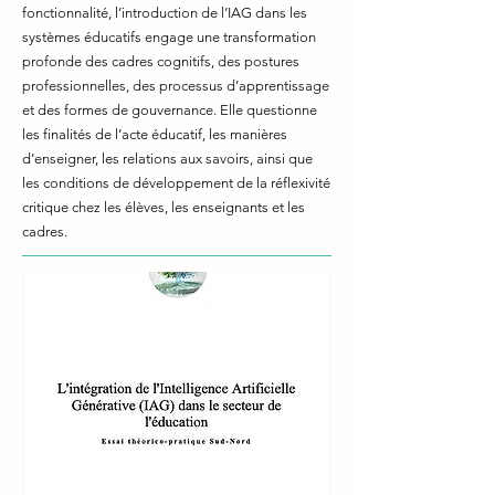
fonctionnalité, l’introduction de l’IAG dans les
systèmes éducatifs engage une transformation
profonde des cadres cognitifs, des postures
professionnelles, des processus d’apprentissage
et des formes de gouvernance. Elle questionne
les finalités de l’acte éducatif, les manières
d’enseigner, les relations aux savoirs, ainsi que
les conditions de développement de la réflexivité
critique chez les élèves, les enseignants et les
cadres.