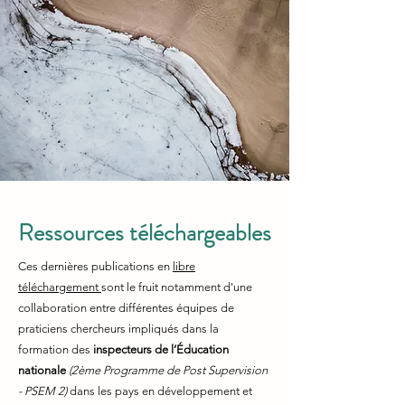
Ressources téléchargeables
Ces dernières publications en
libre
téléchargement
sont le fruit notamment d'une
collaboration entre différentes équipes de
praticiens chercheurs impliqués dans la
formation des
inspecteurs de l’Éducation
nationale
(2ème Programme de Post Supervision
- PSEM 2)
dans les pays en développement et