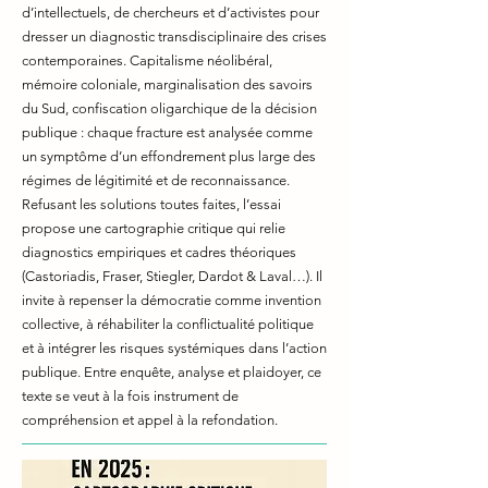
d’intellectuels, de chercheurs et d’activistes pour
dresser un diagnostic transdisciplinaire des crises
contemporaines. Capitalisme néolibéral,
mémoire coloniale, marginalisation des savoirs
du Sud, confiscation oligarchique de la décision
publique : chaque fracture est analysée comme
un symptôme d’un effondrement plus large des
régimes de légitimité et de reconnaissance.
Refusant les solutions toutes faites, l’essai
propose une cartographie critique qui relie
diagnostics empiriques et cadres théoriques
(Castoriadis, Fraser, Stiegler, Dardot & Laval…). Il
invite à repenser la démocratie comme invention
collective, à réhabiliter la conflictualité politique
et à intégrer les risques systémiques dans l’action
publique. Entre enquête, analyse et plaidoyer, ce
texte se veut à la fois instrument de
compréhension et appel à la refondation.