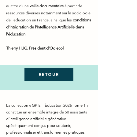
au titre d'une
veille documentaire
à partir de
ressources diverses notamment sur la sociologie
de l'éducation en France, ainsi que les
conditions
d'intégration de l'Intelligence Artificielle dans
l'éducation.
Thierry HUG, Président d'Od'ecol
RETOUR
La collection « GPTs – Éducation 2026 Tome 1 »
constitue un ensemble intégré de 50 assistants
d’intelligence artificielle générative
spécifiquement conçus pour soutenir,
professionnaliser et transformer les pratiques