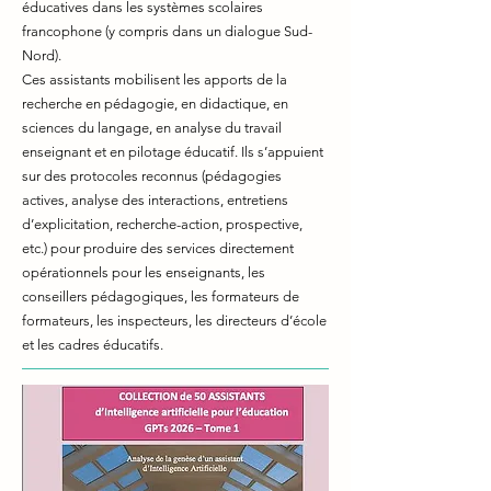
éducatives dans les systèmes scolaires
francophone (y compris dans un dialogue Sud-
Nord).
Ces assistants mobilisent les apports de la
recherche en pédagogie, en didactique, en
sciences du langage, en analyse du travail
enseignant et en pilotage éducatif. Ils s’appuient
sur des protocoles reconnus (pédagogies
actives, analyse des interactions, entretiens
d’explicitation, recherche-action, prospective,
etc.) pour produire des services directement
opérationnels pour les enseignants, les
conseillers pédagogiques, les formateurs de
formateurs, les inspecteurs, les directeurs d’école
et les cadres éducatifs.