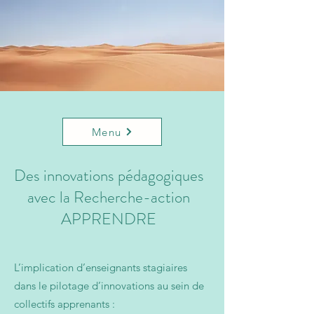
Menu
Des innovations pédagogiques
avec la Recherche-action
APPRENDRE
L’implication d’enseignants stagiaires
dans le pilotage d’innovations au sein de
collectifs apprenants :