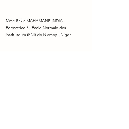
Mme Rakia MAHAMANE INDIA
Formatrice à l’École Normale des
instituteurs (ENI) de Niamey - Niger