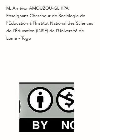
M. Amévor AMOUZOU-GLIKPA
Enseignant-Chercheur de Sociologie de
l’Éducation à l’Institut National des Sciences
de l’Éducation (INSE) de l’Université de
Lomé - Togo