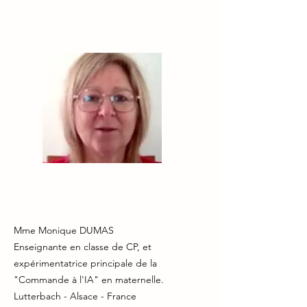
Mme Monique DUMAS
Enseignante en classe de CP, et
expérimentatrice principale de la
"Commande à l'IA" en maternelle.
Lutterbach - Alsace - France