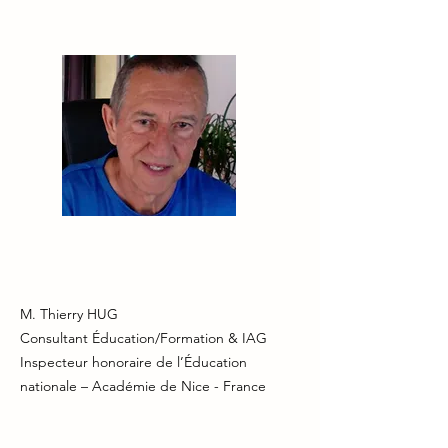
M. Thierry HUG
Consultant Éducation/Formation & IAG
Inspecteur honoraire de l’Éducation
nationale – Académie de Nice - France