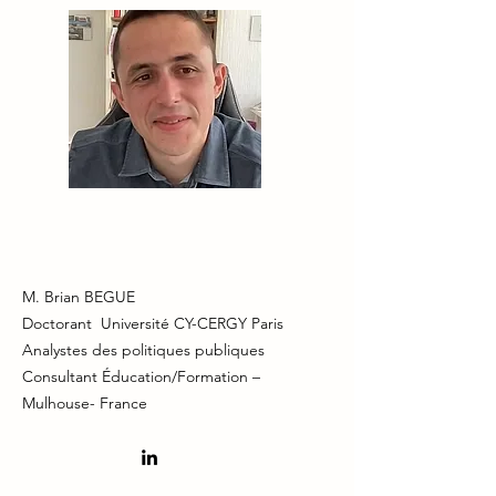
M. Brian BEGUE
Doctorant Université CY-CERGY Paris
Analystes des politiques publiques
Consultant Éducation/Formation –
Mulhouse- France