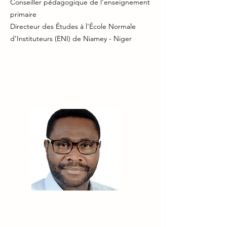
Conseiller pédagogique de l'enseignement
primaire
Directeur des Études à l'École Normale
d’Instituteurs (ENI) de Niamey - Niger