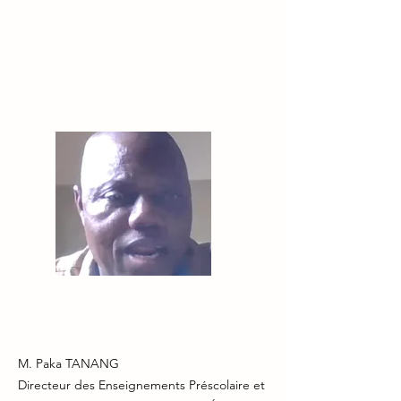
M. Paka TANANG
Directeur des Enseignements Préscolaire et