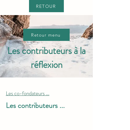
RETOUR
Retour menu
Les contributeurs à la
réflexion
Les co-fondateurs ...
Les contributeurs ...