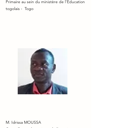
Primaire au sein du ministère de l'Éducation
togolais - Togo
M. Idrissa MOUSSA