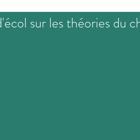
'écol sur les théories du