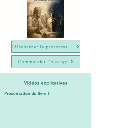
Télécharger la présentation de l'ouvrage
Commander l'ouvrage
Vidéos explicatives
Présentation du livre I