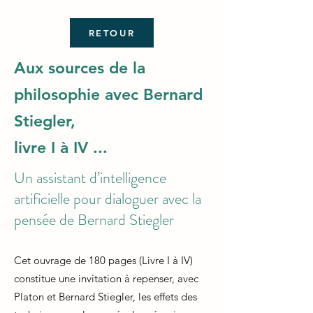
RETOUR
Aux sources de la
philosophie avec Bernard
Stiegler,
livre I à IV ...
Un assistant d’intelligence
artificielle pour dialoguer avec la
pensée de Bernard Stiegler
Cet ouvrage de 180 pages (Livre I à IV)
constitue une invitation à repenser, avec
Platon et Bernard Stiegler, les effets des