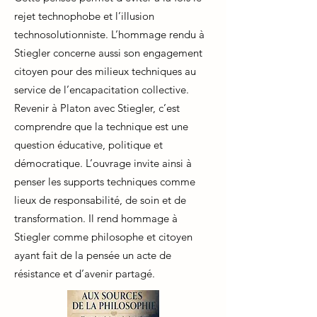
rejet technophobe et l’illusion
technosolutionniste. L’hommage rendu à
Stiegler concerne aussi son engagement
citoyen pour des milieux techniques au
service de l’encapacitation collective.
Revenir à Platon avec Stiegler, c’est
comprendre que la technique est une
question éducative, politique et
démocratique. L’ouvrage invite ainsi à
penser les supports techniques comme
lieux de responsabilité, de soin et de
transformation. Il rend hommage à
Stiegler comme philosophe et citoyen
ayant fait de la pensée un acte de
résistance et d’avenir partagé.