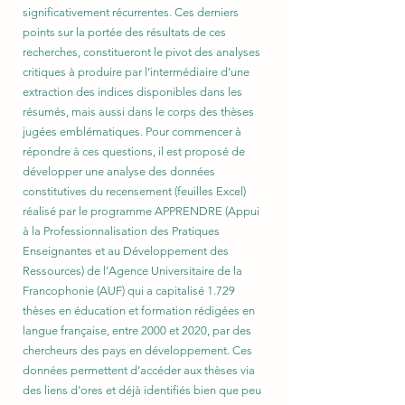
significativement récurrentes. Ces derniers
points sur la portée des résultats de ces
recherches, constitueront le pivot des analyses
critiques à produire par l’intermédiaire d’une
extraction des indices disponibles dans les
résumés, mais aussi dans le corps des thèses
jugées emblématiques. Pour commencer à
répondre à ces questions, il est proposé de
développer une analyse des données
constitutives du recensement (feuilles Excel)
réalisé par le programme APPRENDRE (Appui
à la Professionnalisation des Pratiques
Enseignantes et au Développement des
Ressources) de l’Agence Universitaire de la
Francophonie (AUF) qui a capitalisé 1.729
thèses en éducation et formation rédigées en
langue française, entre 2000 et 2020, par des
chercheurs des pays en développement. Ces
données permettent d’accéder aux thèses via
des liens d’ores et déjà identifiés bien que peu