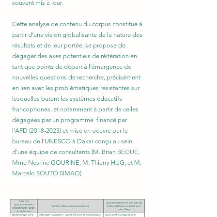
souvent mis à jour.
Cette analyse de contenu du corpus constitué à
partir d’une vision globalisante de la nature des
résultats et de leur portée, se propose de
dégager des axes potentiels de réitération en
tant que points de départ à l’émergence de
nouvelles questions de recherche, précisément
en lien avec les problématiques résistantes sur
lesquelles butent les systèmes éducatifs
francophones, et notamment à partir de celles
dégagées par un programme financé par
l'AFD
(2018-2023)
et mise en oeuvre par le
bureau de l'UNESCO à Dakar conçu au sein
d'une équipe de consultants (M. Brian BEGUE,
Mme Nesrine GOURINE, M. Thierry HUG, et M.
Marcelo SOUTO SIMAO).