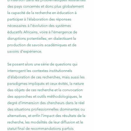
des pays concernés et donc plus globalement
la capacité de la recherche en éducation à
participer à l’élaboration des réponses
nécessaires à l’évolution des systèmes
éducatifs Africains, voire à l’émergence de
disruptions potentielles, en dialectisant la
production de savoirs académiques et de
savoirs d’expérience.
Se posent alors une série de questions qui
interrogent les contextes institutionnels
d’élaboration de ces recherches, mais aussi les
paradigmes impliqués et ceux évités, la nature
des objets de ces recherche et la convocation
des approches et outils méthodologiques, le
degré d’immersion des chercheurs dans le réel
des situations professionnelles dominantes ou
alternatives, et enfin l’impact des résultats de la
recherche, les modalités de leur diffusion et le
statut final de recommandations parfois