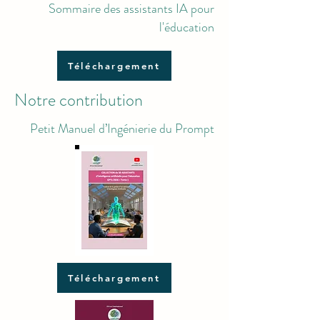
Sommaire des assistants IA pour
l'éducation
Téléchargement
Notre contribution
Petit Manuel d’Ingénierie du Prompt
Téléchargement