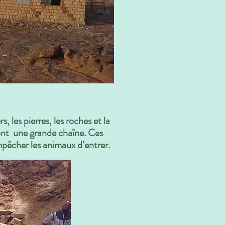
 les pierres, les roches et la
ont une grande chaîne. Ces
mpêcher les animaux d’entrer.