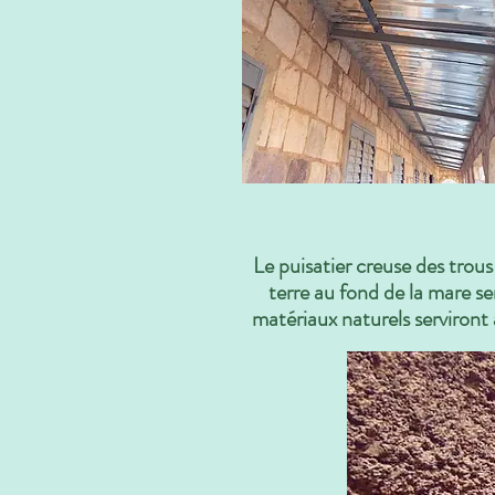
Le puisatier creuse des trous
terre au fond de la mare s
matériaux naturels serviront 