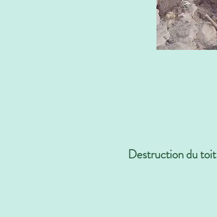
Destruction du toi