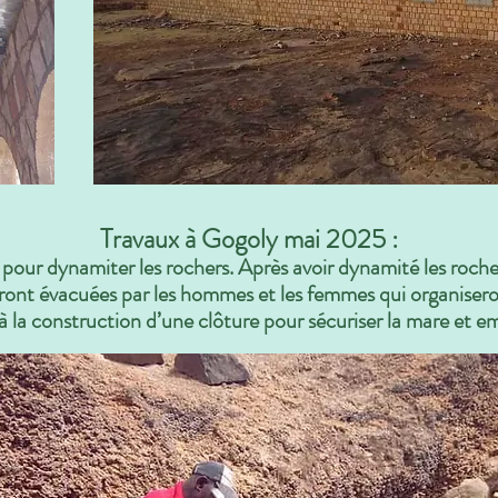
Travaux à Gogoly mai 2025 :
 pour dynamiter les rochers. Après avoir dynamité les rochers,
eront évacuées par les hommes et les femmes qui organiser
à la construction d’une clôture pour sécuriser la mare et e