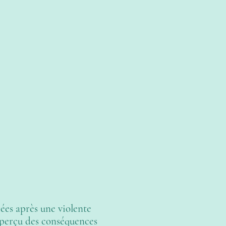
ées après une violente
 aperçu des conséquences