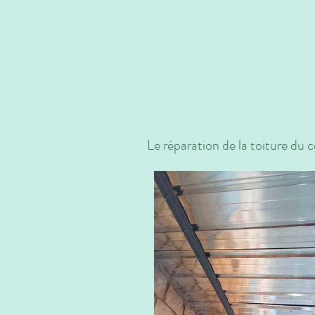
Le réparation de la toiture du 