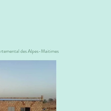
épartemental des Alpes-Maitimes