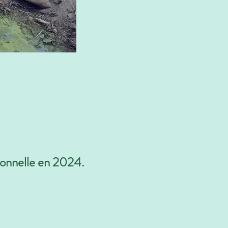
ionnelle en 2024.