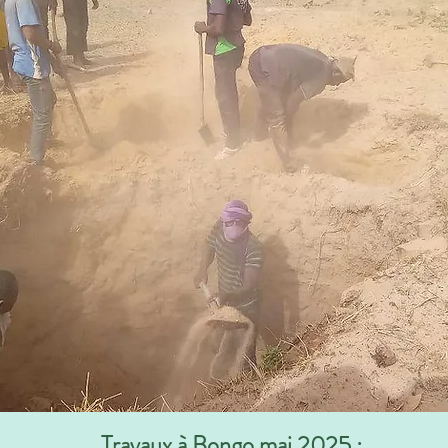
Travaux à Bongo mai 2025 :