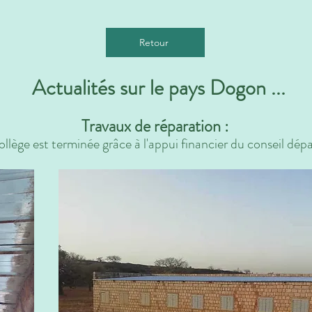
Retour
Actualités sur le pays Dogon ...
Travaux de réparation :
collège est terminée grâce à l'appui financier du conseil d