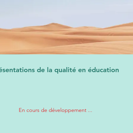
sentations de la qualité en éducation
En cours de développement ...