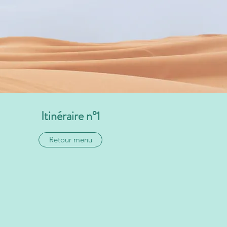
Itinéraire n°1
Retour menu