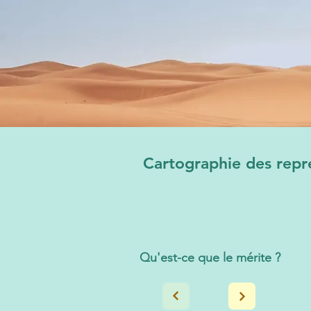
Cartographie des repré
Qu'est-ce que le mérite ?