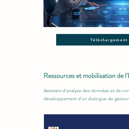
Téléchargement
Ressources et mobilisation de l'I
Assistant d'analyse des données et de con
développement d'un dialogue de gestio