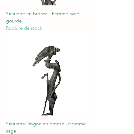
Statuette en bronze - Femme avec
gourde
Rupture de stock
Statuette Dogon en bronze - Homme
sage