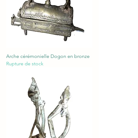
Arche cérémonielle Dogon en bronze
Rupture de stock