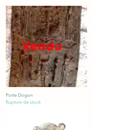
Porte Dogon
Rupture de stock