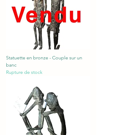
Statuette en bronze - Couple sur un
banc
Rupture de stock