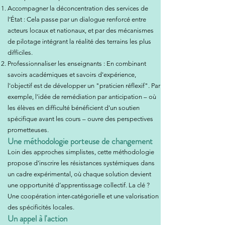
Accompagner la déconcentration des services de
l’État : Cela passe par un dialogue renforcé entre
acteurs locaux et nationaux, et par des mécanismes
de pilotage intégrant la réalité des terrains les plus
difficiles.
Professionnaliser les enseignants : En combinant
savoirs académiques et savoirs d'expérience,
l'objectif est de développer un "praticien réflexif". Par
exemple, l'idée de remédiation par anticipation – où
les élèves en difficulté bénéficient d'un soutien
spécifique avant les cours – ouvre des perspectives
prometteuses.
Une méthodologie porteuse de changement
Loin des approches simplistes, cette méthodologie
propose d’inscrire les résistances systémiques dans
un cadre expérimental, où chaque solution devient
une opportunité d’apprentissage collectif. La clé ?
Une coopération inter-catégorielle et une valorisation
des spécificités locales.
Un appel à l'action