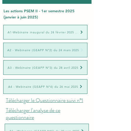
Les actions PSEM II - 1er semestre 2025
(janvier à juin 2025)
A1-Webinaire inaugural du 24 février 2025 ...
A2 - Webinaire (GEAPP N°2) du 24 mars 2025
A3 - Webinaire (GEAPP N°3) du 28 avril 2025
A4 - Webinaire (GEAPP N°4) du 26 mai 2025
Télécharger le Questionnaire suivi n°1
Télécharger l'analyse de ce
questionnaire